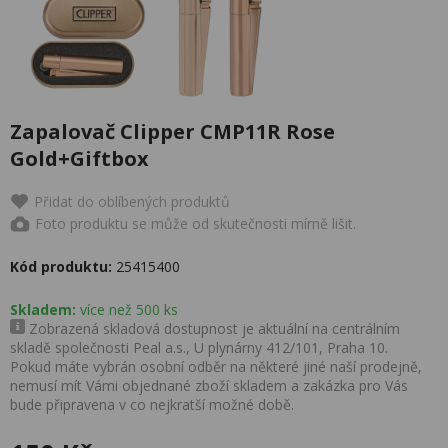
Zapalovač Clipper CMP11R Rose
Gold+Giftbox
Přidat do oblíbených produktů
Foto produktu se může od skutečnosti mírně lišit.
Kód produktu:
25415400
Skladem:
více než 500 ks
Zobrazená skladová dostupnost je aktuální na centrálním
skladě společnosti Peal a.s., U plynárny 412/101, Praha 10.
Pokud máte vybrán osobní odběr na některé jiné naší prodejně,
nemusí mít Vámi objednané zboží skladem a zakázka pro Vás
bude připravena v co nejkratší možné době.