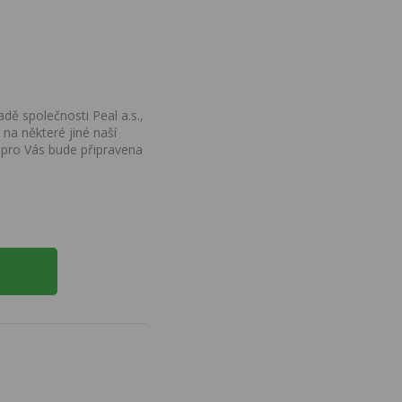
dě společnosti Peal a.s.,
na některé jiné naší
 pro Vás bude připravena