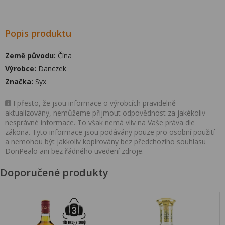
Popis produktu
Země původu:
Čína
Výrobce:
Danczek
Značka:
Syx
I přesto, že jsou informace o výrobcích pravidelně
aktualizovány, nemůžeme přijmout odpovědnost za jakékoliv
nesprávné informace. To však nemá vliv na Vaše práva dle
zákona. Tyto informace jsou podávány pouze pro osobní použití
a nemohou být jakkoliv kopírovány bez předchozího souhlasu
DonPealo ani bez řádného uvedení zdroje.
Doporučené produkty