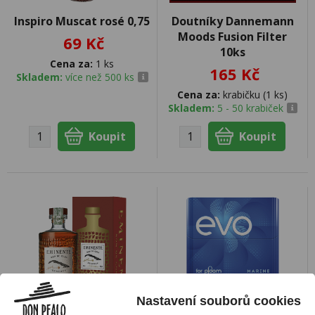
Inspiro Muscat rosé 0,75
Doutníky Dannemann
Moods Fusion Filter
69 Kč
10ks
Cena za:
1 ks
165 Kč
Skladem:
více než 500 ks
Cena za:
krabičku (1 ks)
Skladem:
5 - 50 krabiček
Nastavení souborů cookies