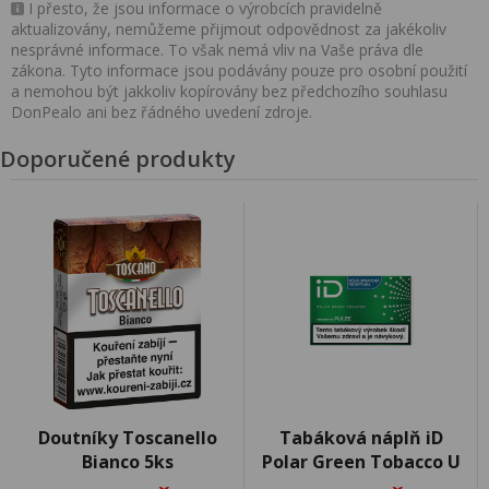
I přesto, že jsou informace o výrobcích pravidelně
aktualizovány, nemůžeme přijmout odpovědnost za jakékoliv
nesprávné informace. To však nemá vliv na Vaše práva dle
zákona. Tyto informace jsou podávány pouze pro osobní použití
a nemohou být jakkoliv kopírovány bez předchozího souhlasu
DonPealo ani bez řádného uvedení zdroje.
Doporučené produkty
Doutníky Toscanello
Tabáková náplň iD
Bianco 5ks
Polar Green Tobacco U