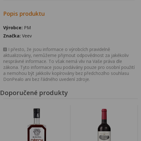
Popis produktu
Výrobce:
PM
Značka:
Veev
I přesto, že jsou informace o výrobcích pravidelně
aktualizovány, nemůžeme přijmout odpovědnost za jakékoliv
nesprávné informace. To však nemá vliv na Vaše práva dle
zákona. Tyto informace jsou podávány pouze pro osobní použití
a nemohou být jakkoliv kopírovány bez předchozího souhlasu
DonPealo ani bez řádného uvedení zdroje.
Doporučené produkty