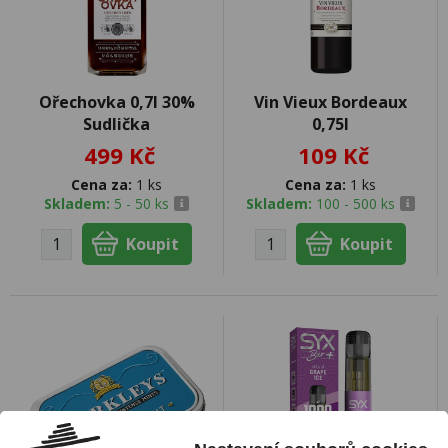
Ořechovka 0,7l 30%
Vin Vieux Bordeaux
Sudlička
0,75l
499 Kč
109 Kč
Cena za:
1 ks
Cena za:
1 ks
Skladem:
5 - 50 ks
Skladem:
100 - 500 ks