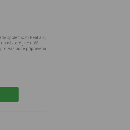
dě společnosti Peal a.s.,
na některé jiné naší
 pro Vás bude připravena