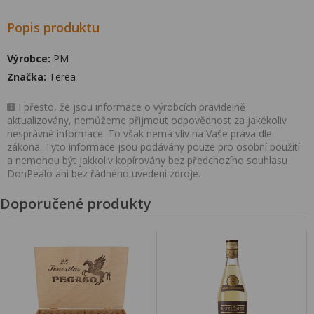
Popis produktu
Výrobce:
PM
Značka:
Terea
I přesto, že jsou informace o výrobcích pravidelně
aktualizovány, nemůžeme přijmout odpovědnost za jakékoliv
nesprávné informace. To však nemá vliv na Vaše práva dle
zákona. Tyto informace jsou podávány pouze pro osobní použití
a nemohou být jakkoliv kopírovány bez předchozího souhlasu
DonPealo ani bez řádného uvedení zdroje.
Doporučené produkty