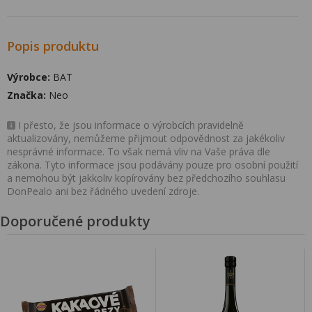
Popis produktu
Výrobce:
BAT
Značka:
Neo
I přesto, že jsou informace o výrobcích pravidelně
aktualizovány, nemůžeme přijmout odpovědnost za jakékoliv
nesprávné informace. To však nemá vliv na Vaše práva dle
zákona. Tyto informace jsou podávány pouze pro osobní použití
a nemohou být jakkoliv kopírovány bez předchozího souhlasu
DonPealo ani bez řádného uvedení zdroje.
Doporučené produkty