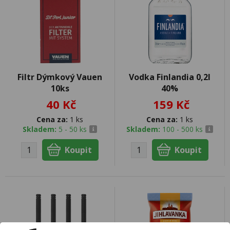
Filtr Dýmkový Vauen
Vodka Finlandia 0,2l
10ks
40%
40 Kč
159 Kč
Cena za:
1 ks
Cena za:
1 ks
Skladem:
5 - 50 ks
Skladem:
100 - 500 ks