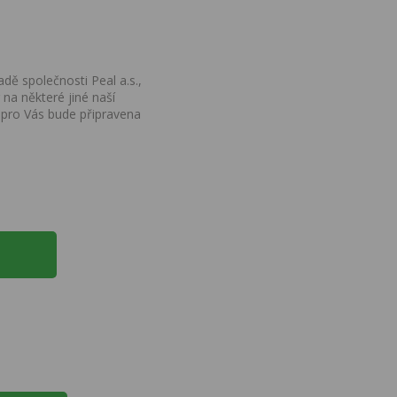
dě společnosti Peal a.s.,
na některé jiné naší
 pro Vás bude připravena