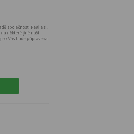
dě společnosti Peal a.s.,
na některé jiné naší
 pro Vás bude připravena