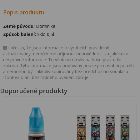
Popis produktu
Země původu:
Dominika
Způsob balení:
Sklo 0,5l
I přesto, že jsou informace o výrobcích pravidelně
aktualizovány, nemůžeme přijmout odpovědnost za jakékoliv
nesprávné informace. To však nemá vliv na Vaše práva dle
zákona. Tyto informace jsou podávány pouze pro osobní použití
a nemohou být jakkoliv kopírovány bez předchozího souhlasu
DonPealo ani bez řádného uvedení zdroje.
Doporučené produkty