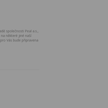
dě společnosti Peal a.s.,
na některé jiné naší
 pro Vás bude připravena