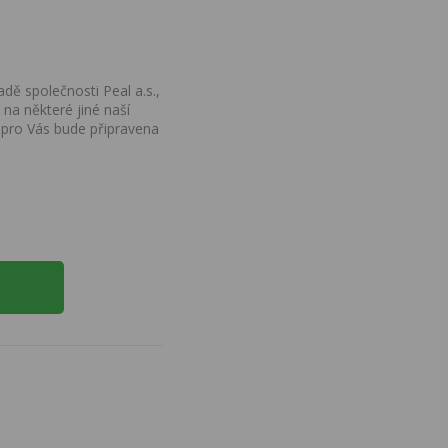
dě společnosti Peal a.s.,
na některé jiné naší
 pro Vás bude připravena