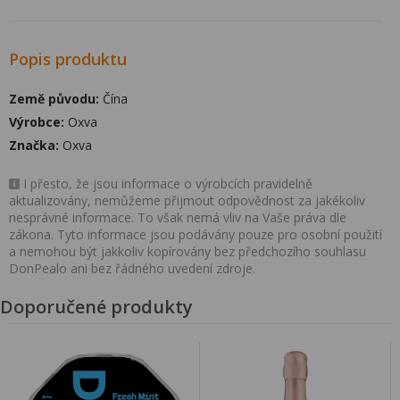
Popis produktu
Země původu:
Čína
Výrobce:
Oxva
Značka:
Oxva
I přesto, že jsou informace o výrobcích pravidelně
aktualizovány, nemůžeme přijmout odpovědnost za jakékoliv
nesprávné informace. To však nemá vliv na Vaše práva dle
zákona. Tyto informace jsou podávány pouze pro osobní použití
a nemohou být jakkoliv kopírovány bez předchozího souhlasu
DonPealo ani bez řádného uvedení zdroje.
Doporučené produkty