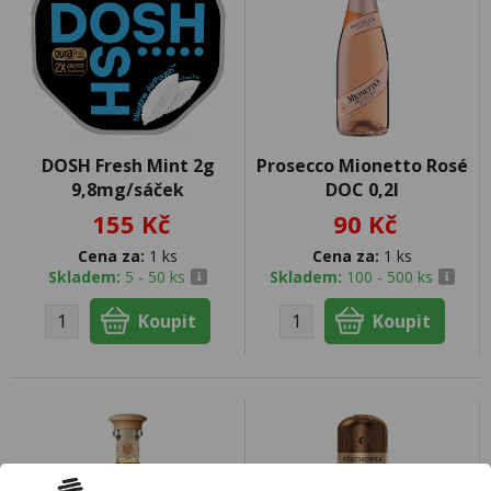
DOSH Fresh Mint 2g
Prosecco Mionetto Rosé
9,8mg/sáček
DOC 0,2l
155 Kč
90 Kč
Cena za:
1 ks
Cena za:
1 ks
Skladem:
5 - 50 ks
Skladem:
100 - 500 ks