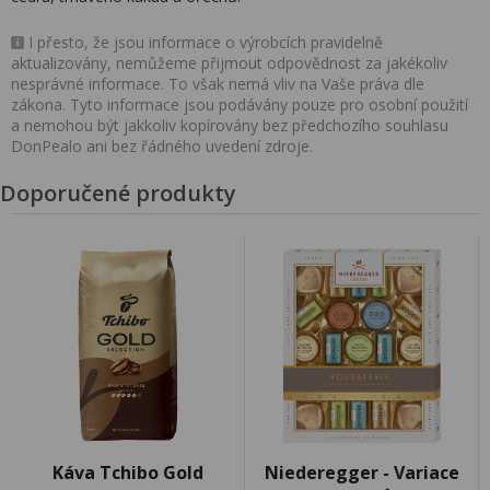
I přesto, že jsou informace o výrobcích pravidelně
aktualizovány, nemůžeme přijmout odpovědnost za jakékoliv
nesprávné informace. To však nemá vliv na Vaše práva dle
zákona. Tyto informace jsou podávány pouze pro osobní použití
a nemohou být jakkoliv kopírovány bez předchozího souhlasu
DonPealo ani bez řádného uvedení zdroje.
Doporučené produkty
Káva Tchibo Gold
Niederegger - Variace