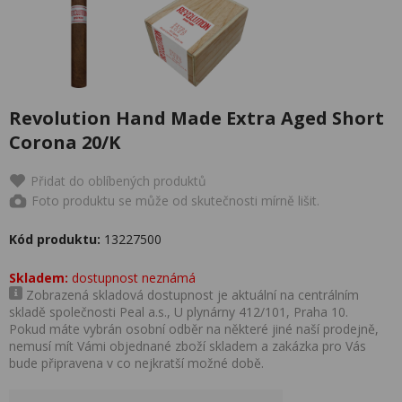
Revolution Hand Made Extra Aged Short
Corona 20/K
Přidat do oblíbených produktů
Foto produktu se může od skutečnosti mírně lišit.
Kód produktu:
13227500
Skladem:
dostupnost neznámá
Zobrazená skladová dostupnost je aktuální na centrálním
skladě společnosti Peal a.s., U plynárny 412/101, Praha 10.
Pokud máte vybrán osobní odběr na některé jiné naší prodejně,
nemusí mít Vámi objednané zboží skladem a zakázka pro Vás
bude připravena v co nejkratší možné době.