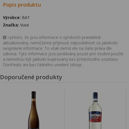
Popis produktu
Výrobce:
BAT
Značka:
Vuse
I přesto, že jsou informace o výrobcích pravidelně
aktualizovány, nemůžeme přijmout odpovědnost za jakékoliv
nesprávné informace. To však nemá vliv na Vaše práva dle
zákona. Tyto informace jsou podávány pouze pro osobní použití
a nemohou být jakkoliv kopírovány bez předchozího souhlasu
DonPealo ani bez řádného uvedení zdroje.
Doporučené produkty