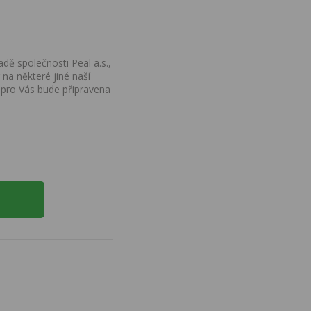
dě společnosti Peal a.s.,
na některé jiné naší
 pro Vás bude připravena