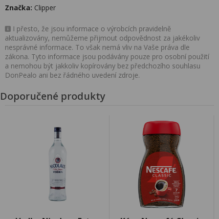
Značka:
Clipper
I přesto, že jsou informace o výrobcích pravidelně
aktualizovány, nemůžeme přijmout odpovědnost za jakékoliv
nesprávné informace. To však nemá vliv na Vaše práva dle
zákona. Tyto informace jsou podávány pouze pro osobní použití
a nemohou být jakkoliv kopírovány bez předchozího souhlasu
DonPealo ani bez řádného uvedení zdroje.
Doporučené produkty