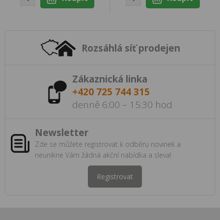
Rozsáhlá síť prodejen
Zákaznická linka
+420 725 744 315
denně 6:00 – 15:30 hod
Newsletter
Zde se můžete registrovat k odběru novinek a
neunikne Vám žádná akční nabídka a sleva!
Registrovat