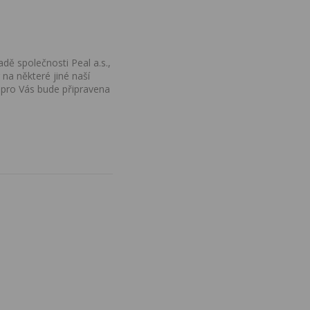
dě společnosti Peal a.s.,
na některé jiné naší
 pro Vás bude připravena