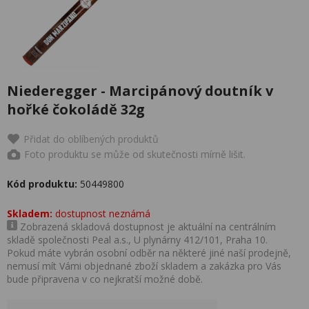
Niederegger - Marcipánový doutník v
hořké čokoládě 32g
Přidat do oblíbených produktů
Foto produktu se může od skutečnosti mírně lišit.
Kód produktu:
50449800
Skladem:
dostupnost neznámá
Zobrazená skladová dostupnost je aktuální na centrálním
skladě společnosti Peal a.s., U plynárny 412/101, Praha 10.
Pokud máte vybrán osobní odběr na některé jiné naší prodejně,
nemusí mít Vámi objednané zboží skladem a zakázka pro Vás
bude připravena v co nejkratší možné době.