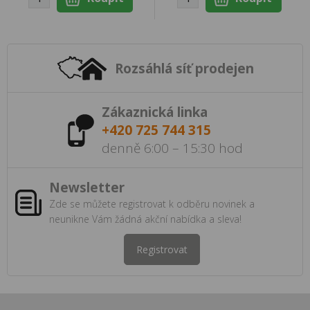
Rozsáhlá síť prodejen
Zákaznická linka
+420 725 744 315
denně 6:00 – 15:30 hod
Newsletter
Zde se můžete registrovat k odběru novinek a
neunikne Vám žádná akční nabídka a sleva!
Registrovat