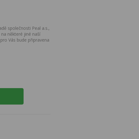
dě společnosti Peal a.s.,
na některé jiné naší
 pro Vás bude připravena