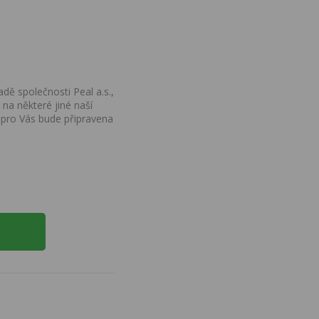
dě společnosti Peal a.s.,
na některé jiné naší
 pro Vás bude připravena