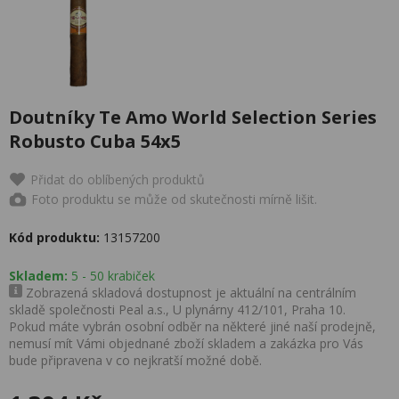
Doutníky Te Amo World Selection Series
Robusto Cuba 54x5
Přidat do oblíbených produktů
Foto produktu se může od skutečnosti mírně lišit.
Kód produktu:
13157200
Skladem:
5 - 50 krabiček
Zobrazená skladová dostupnost je aktuální na centrálním
skladě společnosti Peal a.s., U plynárny 412/101, Praha 10.
Pokud máte vybrán osobní odběr na některé jiné naší prodejně,
nemusí mít Vámi objednané zboží skladem a zakázka pro Vás
bude připravena v co nejkratší možné době.