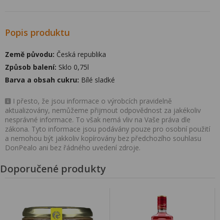
Popis produktu
Země původu:
Česká republika
Způsob balení:
Sklo 0,75l
Barva a obsah cukru:
Bílé sladké
I přesto, že jsou informace o výrobcích pravidelně
aktualizovány, nemůžeme přijmout odpovědnost za jakékoliv
nesprávné informace. To však nemá vliv na Vaše práva dle
zákona. Tyto informace jsou podávány pouze pro osobní použití
a nemohou být jakkoliv kopírovány bez předchozího souhlasu
DonPealo ani bez řádného uvedení zdroje.
Doporučené produkty