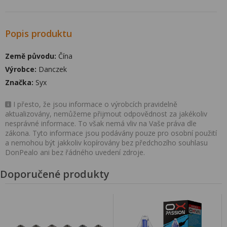
Popis produktu
Země původu:
Čína
Výrobce:
Danczek
Značka:
Syx
I přesto, že jsou informace o výrobcích pravidelně
aktualizovány, nemůžeme přijmout odpovědnost za jakékoliv
nesprávné informace. To však nemá vliv na Vaše práva dle
zákona. Tyto informace jsou podávány pouze pro osobní použití
a nemohou být jakkoliv kopírovány bez předchozího souhlasu
DonPealo ani bez řádného uvedení zdroje.
Doporučené produkty