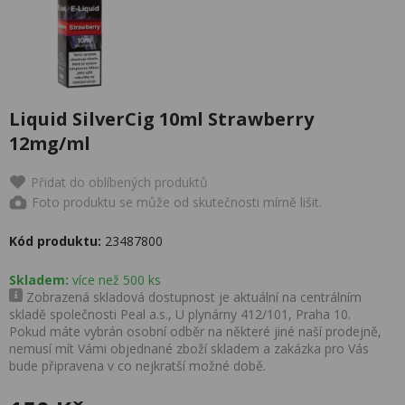
Liquid SilverCig 10ml Strawberry
12mg/ml
Přidat do oblíbených produktů
Foto produktu se může od skutečnosti mírně lišit.
Kód produktu:
23487800
Skladem:
více než 500 ks
Zobrazená skladová dostupnost je aktuální na centrálním
skladě společnosti Peal a.s., U plynárny 412/101, Praha 10.
Pokud máte vybrán osobní odběr na některé jiné naší prodejně,
nemusí mít Vámi objednané zboží skladem a zakázka pro Vás
bude připravena v co nejkratší možné době.