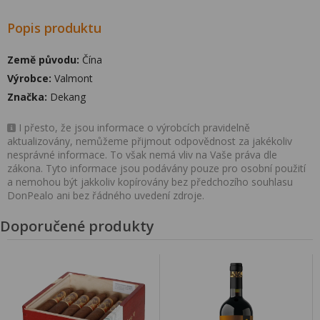
Popis produktu
Země původu:
Čína
Výrobce:
Valmont
Značka:
Dekang
I přesto, že jsou informace o výrobcích pravidelně
aktualizovány, nemůžeme přijmout odpovědnost za jakékoliv
nesprávné informace. To však nemá vliv na Vaše práva dle
zákona. Tyto informace jsou podávány pouze pro osobní použití
a nemohou být jakkoliv kopírovány bez předchozího souhlasu
DonPealo ani bez řádného uvedení zdroje.
Doporučené produkty