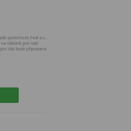
dě společnosti Peal a.s.,
na některé jiné naší
 pro Vás bude připravena