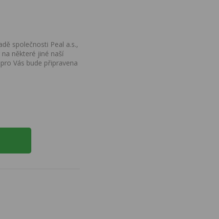
dě společnosti Peal a.s.,
na některé jiné naší
 pro Vás bude připravena