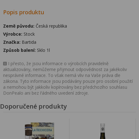
Popis produktu
Země původu:
Česká republika
Výrobce:
Stock
Značka:
Bartida
Způsob balení:
Sklo 1l
I přesto, že jsou informace o výrobcích pravidelně
aktualizovány, nemůžeme přijmout odpovědnost za jakékoliv
nesprávné informace. To však nemá vliv na Vaše práva dle
zákona. Tyto informace jsou podávány pouze pro osobní použití
a nemohou být jakkoliv kopírovány bez předchozího souhlasu
DonPealo ani bez řádného uvedení zdroje.
Doporučené produkty