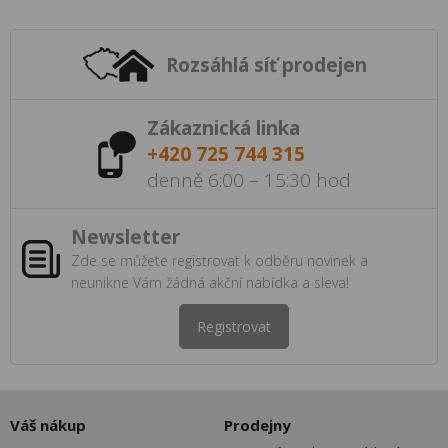
Rozsáhlá síť prodejen
Zákaznická linka
+420 725 744 315
denně 6:00 – 15:30 hod
Newsletter
Zde se můžete registrovat k odběru novinek a
neunikne Vám žádná akční nabídka a sleva!
Registrovat
Váš nákup
Prodejny