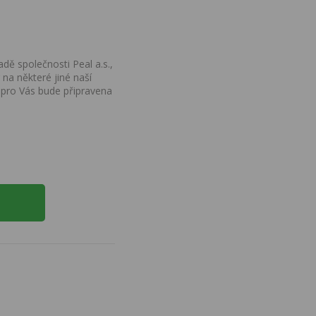
dě společnosti Peal a.s.,
na některé jiné naší
 pro Vás bude připravena