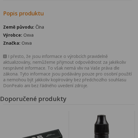
Popis produktu
Země původu:
Čína
Výrobce:
Oxva
Značka:
Oxva
I přesto, že jsou informace o výrobcích pravidelně
aktualizovány, nemůžeme přijmout odpovědnost za jakékoliv
nesprávné informace. To však nemá vliv na Vaše práva dle
zákona. Tyto informace jsou podávány pouze pro osobní použití
a nemohou být jakkoliv kopírovány bez předchozího souhlasu
DonPealo ani bez řádného uvedení zdroje.
Doporučené produkty