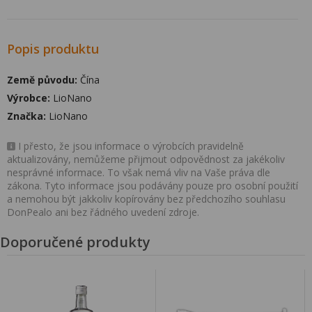
Popis produktu
Země původu:
Čína
Výrobce:
LioNano
Značka:
LioNano
I přesto, že jsou informace o výrobcích pravidelně
aktualizovány, nemůžeme přijmout odpovědnost za jakékoliv
nesprávné informace. To však nemá vliv na Vaše práva dle
zákona. Tyto informace jsou podávány pouze pro osobní použití
a nemohou být jakkoliv kopírovány bez předchozího souhlasu
DonPealo ani bez řádného uvedení zdroje.
Doporučené produkty