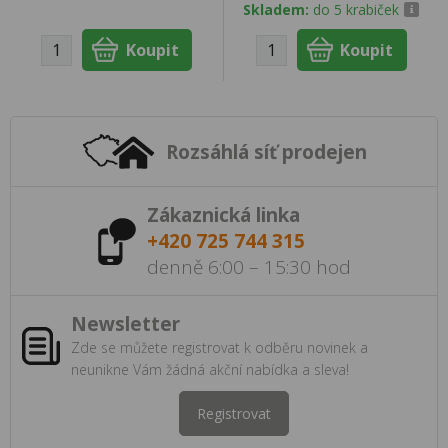
Skladem:
do 5 krabiček
Rozsáhlá síť prodejen
Zákaznická linka
+420 725 744 315
denně 6:00 – 15:30 hod
Newsletter
Zde se můžete registrovat k odběru novinek a
neunikne Vám žádná akční nabídka a sleva!
Registrovat