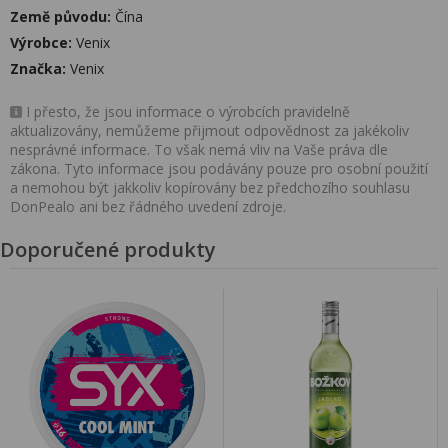
Země původu:
Čína
Výrobce:
Venix
Značka:
Venix
I přesto, že jsou informace o výrobcích pravidelně
aktualizovány, nemůžeme přijmout odpovědnost za jakékoliv
nesprávné informace. To však nemá vliv na Vaše práva dle
zákona. Tyto informace jsou podávány pouze pro osobní použití
a nemohou být jakkoliv kopírovány bez předchozího souhlasu
DonPealo ani bez řádného uvedení zdroje.
Doporučené produkty