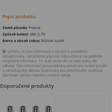
Popis produktu
Země původu:
Francie
Způsob balení:
Sklo 0,75l
Barva a obsah cukru:
Růžové suché
I přesto, že jsou informace o výrobcích pravidelně
aktualizovány, nemůžeme přijmout odpovědnost za jakékoliv
nesprávné informace. To však nemá vliv na Vaše práva dle
zákona. Tyto informace jsou podávány pouze pro osobní použití
a nemohou být jakkoliv kopírovány bez předchozího souhlasu
DonPealo ani bez řádného uvedení zdroje.
Doporučené produkty