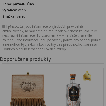
Země původu:
Čína
Výrobce:
Venix
Značka:
Venix
I přesto, že jsou informace o výrobcích pravidelně
aktualizovány, nemůžeme přijmout odpovědnost za jakékoliv
nesprávné informace. To však nemá vliv na Vaše práva dle
zákona. Tyto informace jsou podávány pouze pro osobní použití
a nemohou být jakkoliv kopírovány bez předchozího souhlasu
DonPealo ani bez řádného uvedení zdroje.
Doporučené produkty