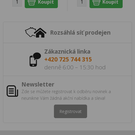
Rozsáhlá síť prodejen
Zákaznická linka
+420 725 744 315
denně 6:00 – 15:30 hod
Newsletter
Zde se můžete registrovat k odběru novinek a
neunikne Vám žádná akční nabídka a sleva!
Registrovat