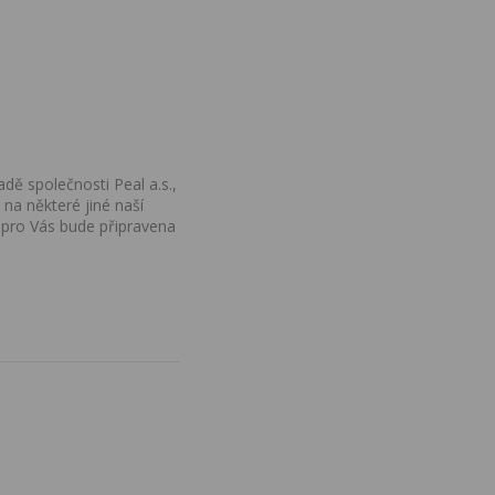
dě společnosti Peal a.s.,
na některé jiné naší
 pro Vás bude připravena