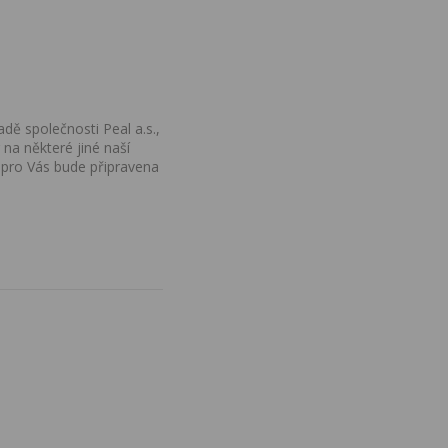
dě společnosti Peal a.s.,
na některé jiné naší
 pro Vás bude připravena