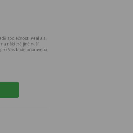
dě společnosti Peal a.s.,
na některé jiné naší
 pro Vás bude připravena