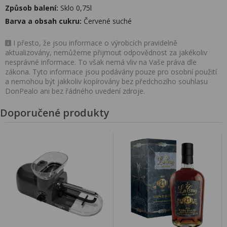
Způsob balení:
Sklo 0,75l
Barva a obsah cukru:
Červené suché
I přesto, že jsou informace o výrobcích pravidelně
aktualizovány, nemůžeme přijmout odpovědnost za jakékoliv
nesprávné informace. To však nemá vliv na Vaše práva dle
zákona. Tyto informace jsou podávány pouze pro osobní použití
a nemohou být jakkoliv kopírovány bez předchozího souhlasu
DonPealo ani bez řádného uvedení zdroje.
Doporučené produkty