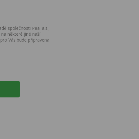
dě společnosti Peal a.s.,
na některé jiné naší
 pro Vás bude připravena