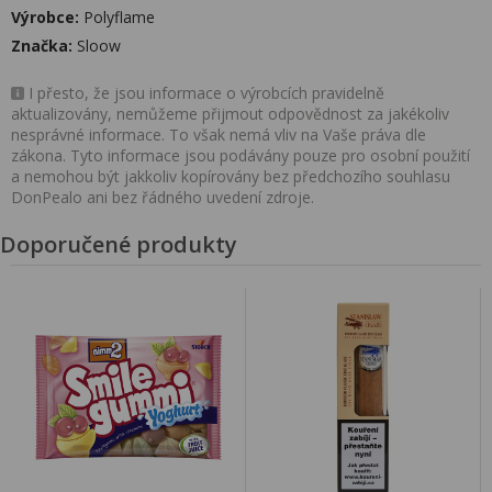
Výrobce:
Polyflame
Značka:
Sloow
I přesto, že jsou informace o výrobcích pravidelně
aktualizovány, nemůžeme přijmout odpovědnost za jakékoliv
nesprávné informace. To však nemá vliv na Vaše práva dle
zákona. Tyto informace jsou podávány pouze pro osobní použití
a nemohou být jakkoliv kopírovány bez předchozího souhlasu
DonPealo ani bez řádného uvedení zdroje.
Doporučené produkty