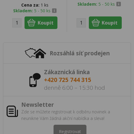
Skladem:
5 - 50 ks
Cena za:
1 ks
Skladem:
5 - 50 ks
Rozsáhlá síť prodejen
Zákaznická linka
+420 725 744 315
denně 6:00 – 15:30 hod
Newsletter
Zde se můžete registrovat k odběru novinek a
neunikne Vám žádná akční nabídka a sleva!
Registrovat