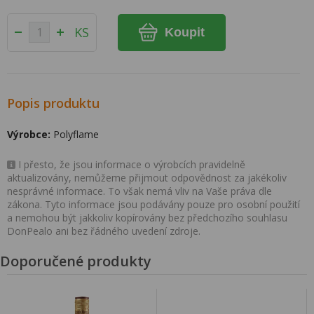
KS
Koupit
Popis produktu
Výrobce:
Polyflame
I přesto, že jsou informace o výrobcích pravidelně
aktualizovány, nemůžeme přijmout odpovědnost za jakékoliv
nesprávné informace. To však nemá vliv na Vaše práva dle
zákona. Tyto informace jsou podávány pouze pro osobní použití
a nemohou být jakkoliv kopírovány bez předchozího souhlasu
DonPealo ani bez řádného uvedení zdroje.
Doporučené produkty